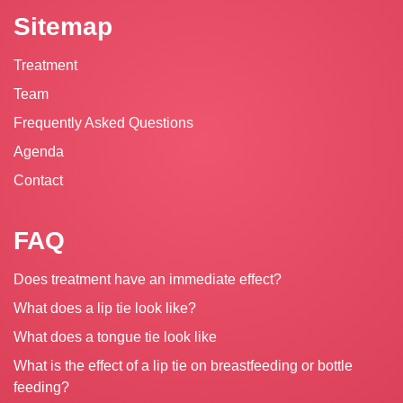
Sitemap
Treatment
Team
Frequently Asked Questions
Agenda
Contact
FAQ
Does treatment have an immediate effect?
What does a lip tie look like?
What does a tongue tie look like
What is the effect of a lip tie on breastfeeding or bottle
feeding?