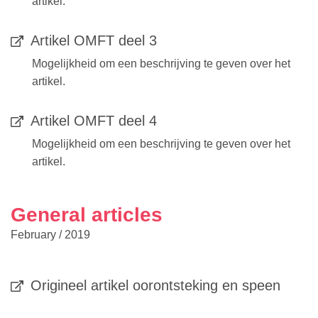
artikel.
Artikel OMFT deel 3
Mogelijkheid om een beschrijving te geven over het
artikel.
Artikel OMFT deel 4
Mogelijkheid om een beschrijving te geven over het
artikel.
General articles
February / 2019
Origineel artikel oorontsteking en speen