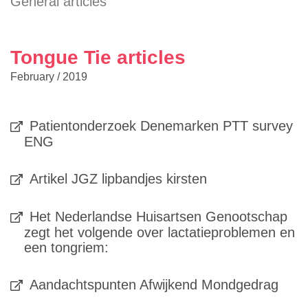
General articles
Tongue Tie articles
February / 2019
Patientonderzoek Denemarken PTT survey
ENG
Artikel JGZ lipbandjes kirsten
Het Nederlandse Huisartsen Genootschap
zegt het volgende over lactatieproblemen en
een tongriem:
Aandachtspunten Afwijkend Mondgedrag