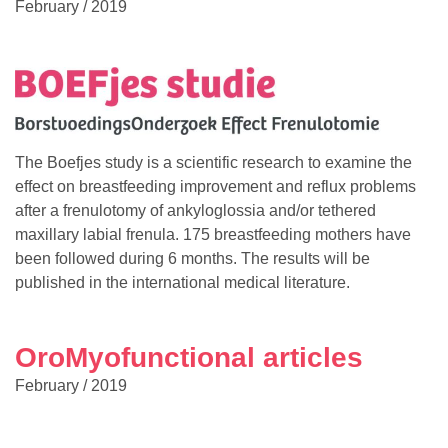
February / 2019
The Boefjes study is a scientific research to examine the
effect on breastfeeding improvement and reflux problems
after a frenulotomy of ankyloglossia and/or tethered
maxillary labial frenula. 175 breastfeeding mothers have
been followed during 6 months. The results will be
published in the international medical literature.
OroMyofunctional articles
February / 2019