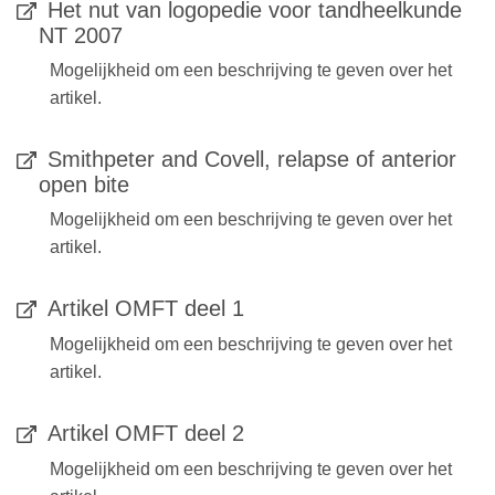
Het nut van logopedie voor tandheelkunde
NT 2007
Mogelijkheid om een beschrijving te geven over het
artikel.
Smithpeter and Covell, relapse of anterior
open bite
Mogelijkheid om een beschrijving te geven over het
artikel.
Artikel OMFT deel 1
Mogelijkheid om een beschrijving te geven over het
artikel.
Artikel OMFT deel 2
Mogelijkheid om een beschrijving te geven over het