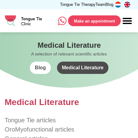
Tongue Tie Therapy
Team
Blog
Make an appointment
Medical Literature
A selection of relevant scientific articles
Blog
Medical Literature
Medical Literature
Tongue Tie articles
OroMyofunctional articles