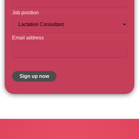
Job position
Email address